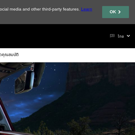
ocial media and other third-party features.
Learn
OK
ไทย
ดคุณสมบัติ