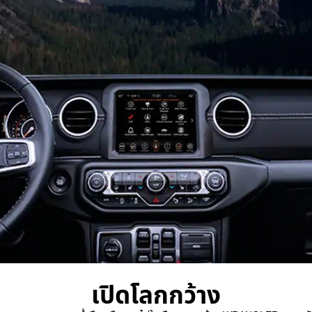
เปิดโลกกว้าง