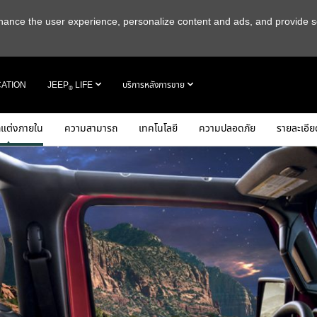
 enhance the user experience, personalize content and ads, and provide s
CATION
JEEP
LIFE
บริการหลังการขาย
®
แต่งภายใน
ความสามารถ
เทคโนโลยี
ความปลอดภัย
รายละเอีย