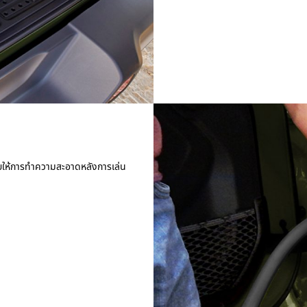
ยให้การทำความสะอาดหลังการเล่น