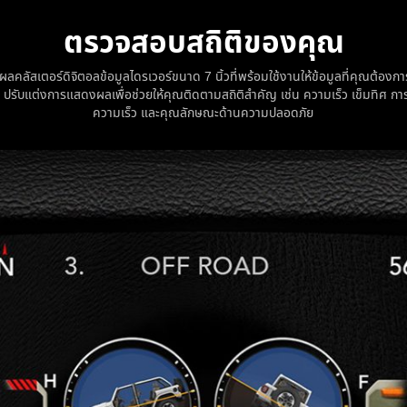
ตรวจสอบสถิติของคุณ
คลัสเตอร์ดิจิตอลข้อมูลไดรเวอร์ขนาด 7 นิ้วที่พร้อมใช้งานให้ข้อมูลที่คุณต้องกา
 ปรับแต่งการแสดงผลเพื่อช่วยให้คุณติดตามสถิติสำคัญ เช่น ความเร็ว เข็มทิศ ก
ความเร็ว และคุณลักษณะด้านความปลอดภัย