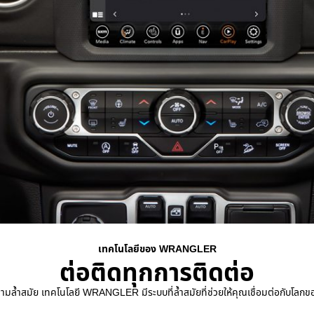
เทคโนโลยีของ WRANGLER
ต่อติดทุกการติดต่อ
ัย เทคโนโลยี WRANGLER มีระบบที่ล้ำสมัยที่ช่วยให้คุณเชื่อมต่อกับโลกของคุณไ