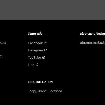
สังคมชาวจี๊ป
นโยบายความเป็นส่วนตั
้งหมด
นโยบายความเป็นส่ว
Facebook
Instagram
ขับ
YouTube
Line
ELECTRIFICATION
Jeep
Brand Electrified
®