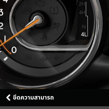
ขีดความสามารถ