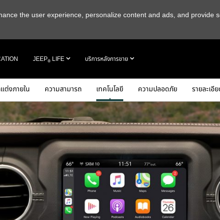
 enhance the user experience, personalize content and ads, and provide s
CATION
JEEP
LIFE
บริการหลังการขาย
®
แต่งภายใน
ความสามารถ
เทคโนโลยี
ความปลอดภัย
รายละเอีย