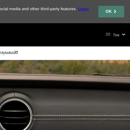
ocial media and other third-party features.
Learn
OK
ไทย
ดคุณสมบัติ