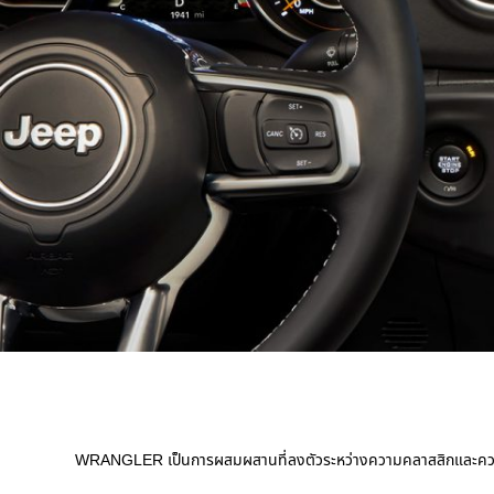
,
,
WRANGLER เป็นการผสมผสานที่ลงตัวระหว่างความคลาสสิกและความล้ำสม
,