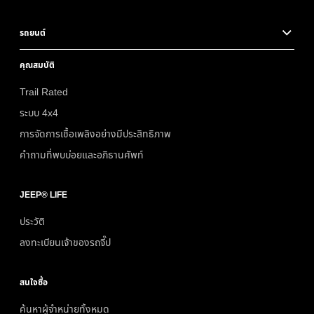
รถยนต์
คุณสมบัติ
Trail Rated
ระบบ 4x4
การจัดการเชื้อเพลิงอย่างมีประสิทธิภาพ
คำถามที่พบบ่อยและอภิธานศัพท์
JEEP® LIFE
ประวัติ
ลงทะเบียนเจ้าของรถจี๊ป
สนใจซื้อ
ค้นหาผู้จำหน่ายทั้งหมด