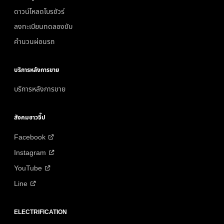
ดาวน์โหลดโบรชัวร์
ลงทะเบียนทดลองขับ
คำนวนผ่อนรถ
บริการหลังการขาย
บริการหลังการขาย
สังคมชาวจี๊ป
Facebook
Instagram
YouTube
Line
ELECTRIFICATION